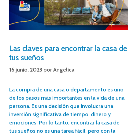
Las claves para encontrar la casa de
tus sueños
16 junio, 2023
por
Angelica
La compra de una casa o departamento es uno
de los pasos más importantes en la vida de una
persona. Es una decisión que involucra una
inversión significativa de tiempo, dinero y
emociones. Por lo tanto, encontrar la casa de
tus sueños no es una tarea fácil, pero con la