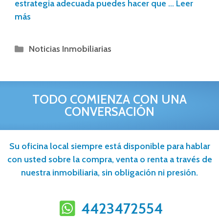
estrategia adecuada puedes hacer que …
Leer
más
Noticias Inmobiliarias
TODO COMIENZA CON UNA
CONVERSACIÓN
Su oficina local siempre está disponible para hablar
con usted sobre la compra, venta o renta a través de
nuestra inmobiliaria, sin obligación ni presión.
4423472554