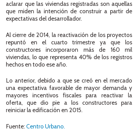
aclarar que las viviendas registradas son aquellas
que miden la intención de construir a partir de
expectativas del desarrollador.
Al cierre de 2014, la reactivación de los proyectos
repuntó en el cuarto trimestre ya que los
constructores incorporaron más de 160 mil
viviendas, lo que representa 40% de los registros
hechos en todo ese año.
Lo anterior, debido a que se creó en el mercado
una expectativa favorable de mayor demanda y
mayores incentivos fiscales para reactivar la
oferta, que dio pie a los constructores para
reiniciar la edificación en 2015.
Fuente:
Centro Urbano.