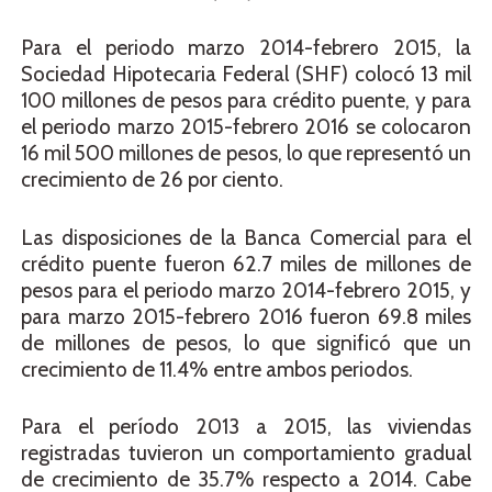
Para el periodo marzo 2014-febrero 2015, la
Sociedad Hipotecaria Federal (SHF) colocó 13 mil
100 millones de pesos para crédito puente, y para
el periodo marzo 2015-febrero 2016 se colocaron
16 mil 500 millones de pesos, lo que representó un
crecimiento de 26 por ciento.
Las disposiciones de la Banca Comercial para el
crédito puente fueron 62.7 miles de millones de
pesos para el periodo marzo 2014-febrero 2015, y
para marzo 2015-febrero 2016 fueron 69.8 miles
de millones de pesos, lo que significó que un
crecimiento de 11.4% entre ambos periodos.
Para el período 2013 a 2015, las viviendas
registradas tuvieron un comportamiento gradual
de crecimiento de 35.7% respecto a 2014. Cabe