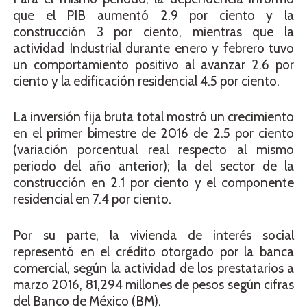
que el PIB aumentó 2.9 por ciento y la
construcción 3 por ciento, mientras que la
actividad Industrial durante enero y febrero tuvo
un comportamiento positivo al avanzar 2.6 por
ciento y la edificación residencial 4.5 por ciento.
La inversión fija bruta total mostró un crecimiento
en el primer bimestre de 2016 de 2.5 por ciento
(variación porcentual real respecto al mismo
periodo del año anterior); la del sector de la
construcción en 2.1 por ciento y el componente
residencial en 7.4 por ciento.
Por su parte, la vivienda de interés social
representó en el crédito otorgado por la banca
comercial, según la actividad de los prestatarios a
marzo 2016, 81,294 millones de pesos según cifras
del Banco de México (BM).