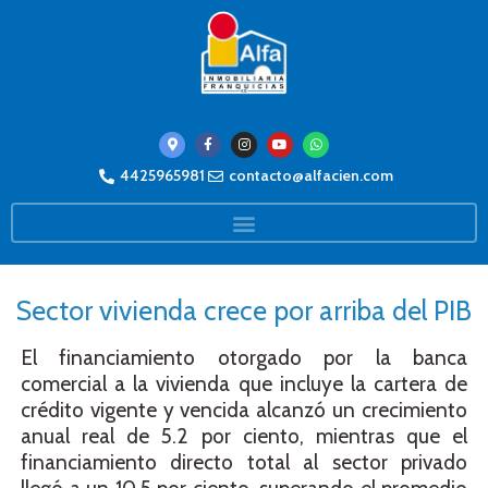
4425965981
contacto@alfacien.com
Sector vivienda crece por arriba del PIB
El financiamiento otorgado por la banca
comercial a la vivienda que incluye la cartera de
crédito vigente y vencida alcanzó un crecimiento
anual real de 5.2 por ciento, mientras que el
financiamiento directo total al sector privado