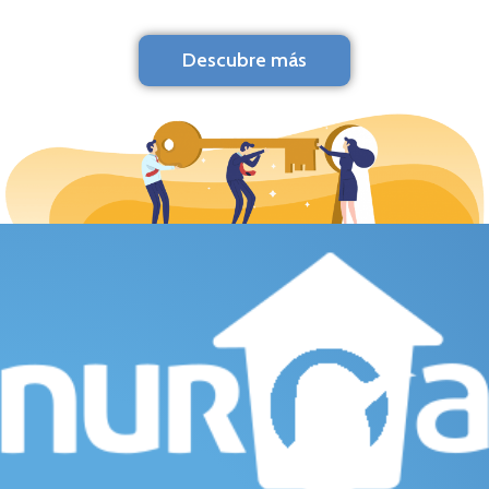
Descubre más