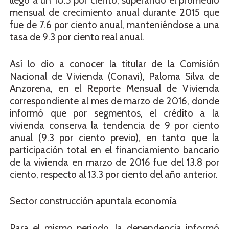
llegó a un 10.5 por ciento, superando el promedio
mensual de crecimiento anual durante 2015 que
fue de 7.6 por ciento anual, manteniéndose a una
tasa de 9.3 por ciento real anual.
Así lo dio a conocer la titular de la Comisión
Nacional de Vivienda (Conavi), Paloma Silva de
Anzorena, en el Reporte Mensual de Vivienda
correspondiente al mes de marzo de 2016, donde
informó que por segmentos, el crédito a la
vivienda conserva la tendencia de 9 por ciento
anual (9.3 por ciento previo), en tanto que la
participación total en el financiamiento bancario
de la vivienda en marzo de 2016 fue del 13.8 por
ciento, respecto al 13.3 por ciento del año anterior.
Sector construcción apuntala economía
Para el mismo periodo, la dependencia informó