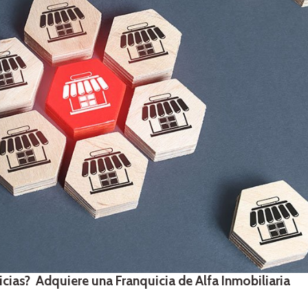
icias? Adquiere una Franquicia de Alfa Inmobiliaria