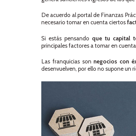
De acuerdo al portal de Finanzas Prác
necesario tomar en cuenta ciertos
fac
Si estás pensando
que tu capital t
principales factores a tomar en cuenta
Las franquicias son
negocios con é
desenvuelven, por ello no supone un ri