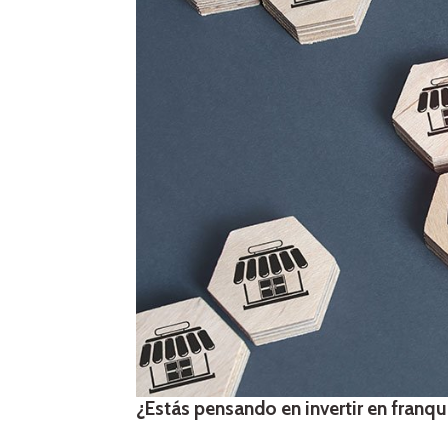
¿Estás pensando en invertir en franqu