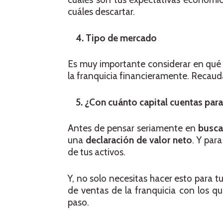
cuáles descartar.
4. Tipo de mercado
Es muy importante considerar en qué 
la franquicia financieramente. Recaud
5. ¿Con cuánto capital cuentas par
Antes de pensar seriamente en
busca
una
declaración de valor neto
. Y par
de tus activos.
Y, no solo necesitas hacer esto para t
de ventas de la franquicia con los qu
paso.