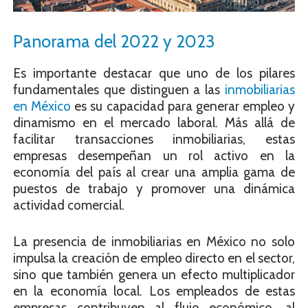
Panorama del 2022 y 2023
Es importante destacar que uno de los pilares
fundamentales que distinguen a las
inmobiliarias
en México
es su capacidad para generar empleo y
dinamismo en el mercado laboral. Más allá de
facilitar transacciones inmobiliarias, estas
empresas desempeñan un rol activo en la
economía del país al crear una amplia gama de
puestos de trabajo y promover una dinámica
actividad comercial.
La presencia de inmobiliarias en México no solo
impulsa la creación de empleo directo en el sector,
sino que también genera un efecto multiplicador
en la economía local. Los empleados de estas
empresas contribuyen al flujo económico, al