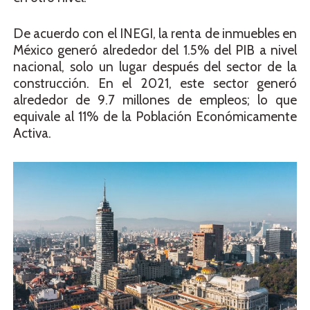
De acuerdo con el INEGI, la renta de inmuebles en
México generó alrededor del 1.5% del PIB a nivel
nacional, solo un lugar después del sector de la
construcción. En el 2021, este sector generó
alrededor de 9.7 millones de empleos; lo que
equivale al 11% de la Población Económicamente
Activa.