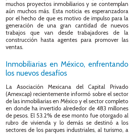
muchos proyectos inmobiliarios y se contemplan
aún muchos más. Esta noticia es esperanzadora
por el hecho de que es motivo de impulso para la
generación de una gran cantidad de nuevos
trabajos que van desde trabajadores de la
construcción hasta agentes para promover las
ventas.
Inmobiliarias en México, enfrentando
los nuevos desafíos
La Asociación Mexicana del Capital Privado
(Amexcap) recientemente informó sobre el sector
de las inmobiliarias en México y el sector completo
en donde ha invertido alrededor de 483 millones
de pesos. El 53.2% de ese monto fue otorgado al
rubro de vivienda y lo demás se destinó a los
sectores de los parques industriales, al turismo, a