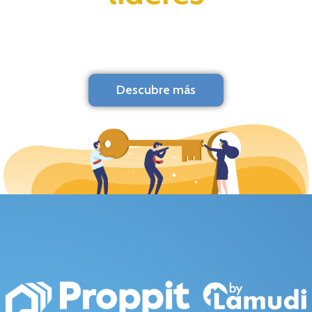
Descubre más