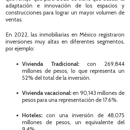
adaptación e innovación de los espacios y
construcciones para lograr un mayor volumen de
ventas.
En 2022, las inmobiliarias en México registraron
inversiones muy altas en
diferentes segmentos,
por ejemplo:
Vivienda Tradicional:
con 269,844
millones de pesos, lo que representa un
52% del total de la inversión.
Vivienda vacacional:
en 90,143 millones de
pesos para una representación de 17.6%.
Hoteles:
con una inversión de 48,075
millones de pesos, un equivalente del
9.4%.