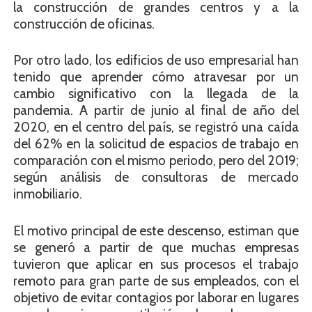
la construcción de grandes centros y a la
construcción de oficinas.
Por otro lado, los edificios de uso empresarial han
tenido que aprender cómo atravesar por un
cambio significativo con la llegada de la
pandemia. A partir de junio al final de año del
2020,
en el centro del país, se registró una caída
del 62% en la solicitud de espacios de trabajo en
comparación con el mismo periodo, pero del 2019;
según análisis de consultoras de mercado
inmobiliario.
El motivo principal de este descenso, estiman que
se generó a partir de que muchas empresas
tuvieron que aplicar en sus procesos el trabajo
remoto para gran parte de sus
empleados,
con el
objetivo de evitar contagios por laborar en lugares