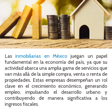
Las
inmobiliarias en México
juegan un papel
fundamental en la economía del país, ya que su
actividad abarca una amplia gama de servicios que
van más allá de la simple compra, venta o renta de
propiedades. Estas empresas desempeñan un rol
clave en el crecimiento económico, generando
empleo, impulsando el desarrollo urbano y
contribuyendo de manera significativa a los
ingresos fiscales.