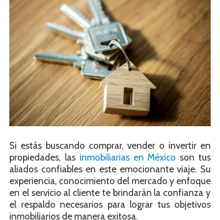
Si estás buscando comprar, vender o invertir en
propiedades, las
inmobiliarias en México
son tus
aliados confiables en este emocionante viaje. Su
experiencia, conocimiento del mercado y enfoque
en el servicio al cliente te brindarán la confianza y
el respaldo necesarios para lograr tus objetivos
inmobiliarios de manera exitosa.