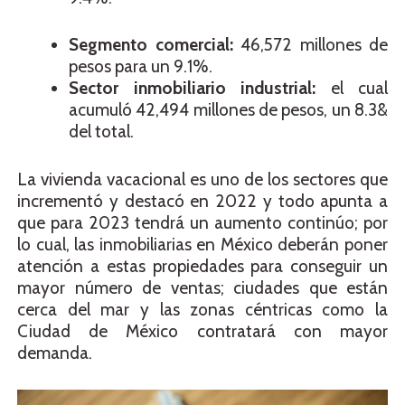
Segmento comercial:
46,572 millones de
pesos para un 9.1%.
Sector inmobiliario industrial:
el cual
acumuló 42,494 millones de pesos, un 8.3&
del total.
La vivienda vacacional es uno de los sectores que
incrementó y destacó en 2022 y todo apunta a
que para 2023 tendrá un aumento continúo; por
lo cual, las inmobiliarias en México deberán poner
atención a estas propiedades para conseguir un
mayor número de ventas; ciudades que están
cerca del mar y las zonas céntricas como la
Ciudad de México contratará con mayor
demanda.