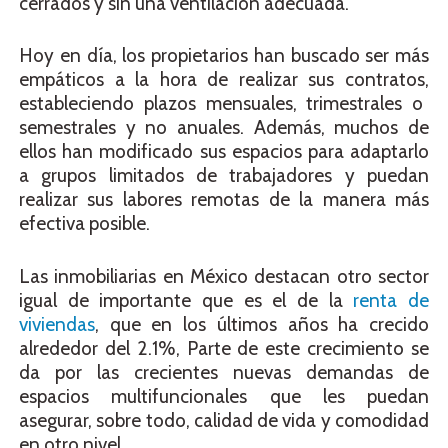
cerrados y sin una ventilación adecuada.
Hoy en día, los propietarios han buscado ser más
empáticos a la hora de realizar sus
contratos,
estableciendo plazos mensuales, trimestrales o
semestrales y no anuales. Además, muchos de
ellos han modificado sus espacios para adaptarlo
a grupos limitados de trabajadores y puedan
realizar sus labores remotas de la manera más
efectiva posible.
Las inmobiliarias en México destacan otro sector
igual de importante que es el de la
renta de
viviendas
,
que en los últimos años ha crecido
alrededor del 2.1%, Parte de este crecimiento se
da por las crecientes nuevas demandas de
espacios multifuncionales que les puedan
asegurar, sobre todo, calidad de vida y comodidad
en otro nivel.