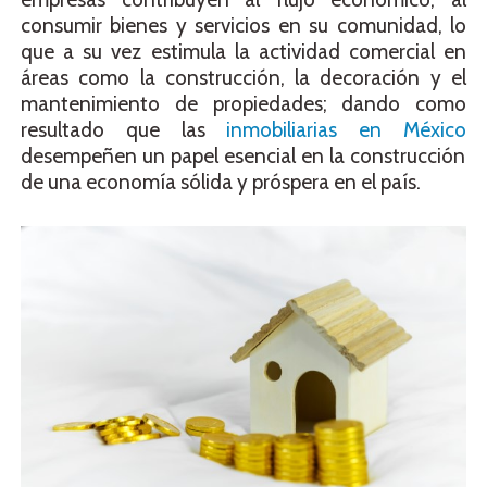
consumir bienes y servicios en su comunidad, lo
que a su vez estimula la actividad comercial en
áreas como la construcción, la decoración y el
mantenimiento de propiedades; dando como
resultado que las
inmobiliarias en México
desempeñen un papel esencial en la construcción
de una economía sólida y próspera en el país.