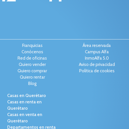
Franquicias
Área reservada
Conócenos
Campus Alfa
Red de oficinas
InmoAlfa 5.0
Quiero vender
Aviso de privacidad
Quiero comprar
Política de cookies
Quiero rentar
Blog
Casas en Querétaro
Casas en renta en
Querétaro
Casas en venta en
Querétaro
Departamentos en renta