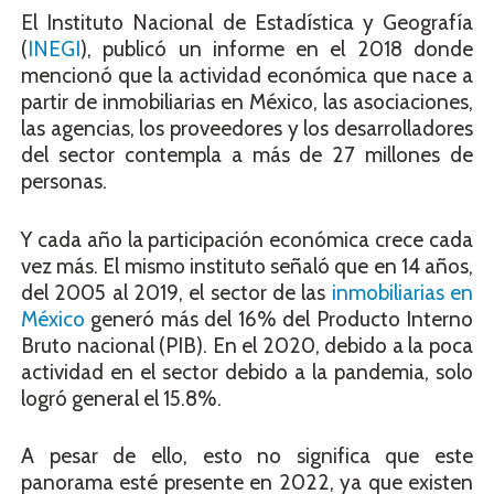
El Instituto Nacional de Estadística y Geografía
(
INEGI
), publicó un informe en el 2018 donde
mencionó que la actividad económica que nace a
partir de inmobiliarias en México, las asociaciones,
las agencias, los proveedores y los desarrolladores
del sector contempla a más de 27 millones de
personas.
Y cada año la participación económica crece cada
vez más. El mismo instituto señaló que en 14 años,
del 2005 al
2019,
el sector de las
inmobiliarias en
México
generó más del 16% del Producto Interno
Bruto nacional (PIB). En el 2020, debido a la poca
actividad en el sector debido a la
pandemia,
solo
logró general el 15.8%.
A pesar de ello, esto no significa que este
panorama esté presente en 2022, ya que existen