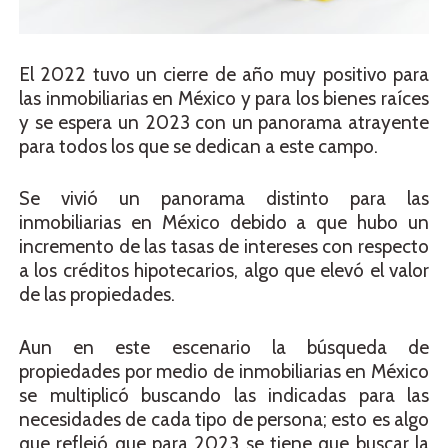
El
2022 tuvo un cierre de año muy positivo para
las inmobiliarias en México y para los bienes raíces
y se espera un 2023 con un panorama atrayente
para todos los que se dedican a este campo.
Se vivió un panorama distinto para las
inmobiliarias en México debido a que hubo un
incremento de las tasas de intereses con respecto
a los créditos hipotecarios, algo que elevó el valor
de las propiedades.
Aun en este escenario la búsqueda de
propiedades por medio de inmobiliarias en México
se multiplicó buscando las indicadas para las
necesidades de cada tipo de persona; esto es algo
que reflejó que para 2023 se tiene que buscar la