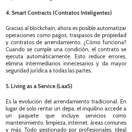
4. Smart Contracts (Contratos Inteligentes)
Gracias al blockchain, ahora es posible automatizar
operaciones como pagos, traspasos de propiedad
y contratos de arrendamiento. ¿Cómo funciona?
Cuando se cumple una condición, el contrato se
ejecuta automáticamente. Esto reduce errores,
elimina intermediarios innecesarios y da mayor
seguridad jurídica a todas las partes.
5. Living as a Service (LaaS)
Es la evolución del arrendamiento tradicional. En
lugar de solo rentar un depa, el inquilino accede a
un paquete que incluye servicios como
mantenimiento, limpieza, internet, áreas comunes
y más. Todo gestionado por profesionales. Ideal