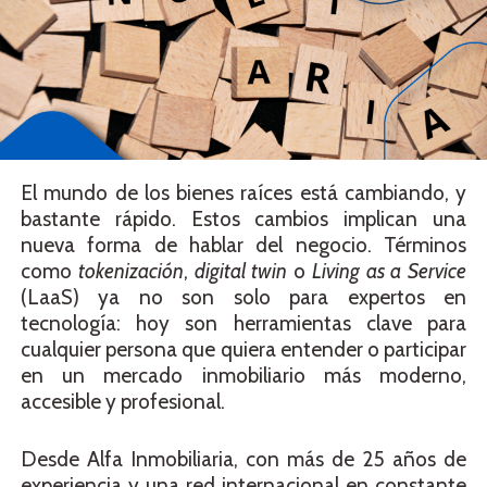
El mundo de los bienes raíces está cambiando, y
bastante rápido. Estos cambios implican una
nueva forma de hablar del negocio. Términos
como
tokenización
,
digital twin
o
Living as a Service
(LaaS) ya no son solo para expertos en
tecnología: hoy son herramientas clave para
cualquier persona que quiera entender o participar
en un mercado inmobiliario más moderno,
accesible y profesional.
Desde Alfa Inmobiliaria, con más de 25 años de
experiencia y una red internacional en constante