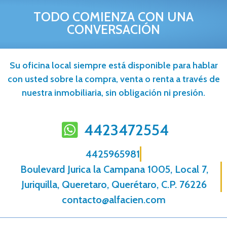
TODO COMIENZA CON UNA
CONVERSACIÓN
Su oficina local siempre está disponible para hablar
con usted sobre la compra, venta o renta a través de
nuestra inmobiliaria, sin obligación ni presión.
4423472554
4425965981
Boulevard Jurica la Campana 1005, Local 7,
Juriquilla, Queretaro, Querétaro, C.P. 76226
contacto@alfacien.com