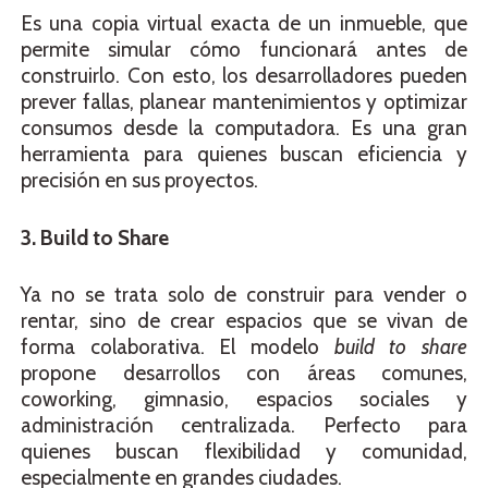
Es una copia virtual exacta de un inmueble, que
permite simular cómo funcionará antes de
construirlo. Con esto, los desarrolladores pueden
prever fallas, planear mantenimientos y optimizar
consumos desde la computadora. Es una gran
herramienta para quienes buscan eficiencia y
precisión en sus proyectos.
3. Build to Share
Ya no se trata solo de construir para vender o
rentar, sino de crear espacios que se vivan de
forma colaborativa. El modelo
build to share
propone desarrollos con áreas comunes,
coworking, gimnasio, espacios sociales y
administración centralizada. Perfecto para
quienes buscan flexibilidad y comunidad,
especialmente en grandes ciudades.