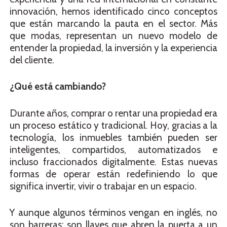
innovación, hemos identificado cinco conceptos
que están marcando la pauta en el sector. Más
que modas, representan un nuevo modelo de
entender la propiedad, la inversión y la experiencia
del cliente.
¿Qué está cambiando?
Durante años, comprar o rentar una propiedad era
un proceso estático y tradicional. Hoy, gracias a la
tecnología, los inmuebles también pueden ser
inteligentes, compartidos, automatizados e
incluso fraccionados digitalmente. Estas nuevas
formas de operar están redefiniendo lo que
significa invertir, vivir o trabajar en un espacio.
Y aunque algunos términos vengan en inglés, no
son barreras: son llaves que abren la puerta a un