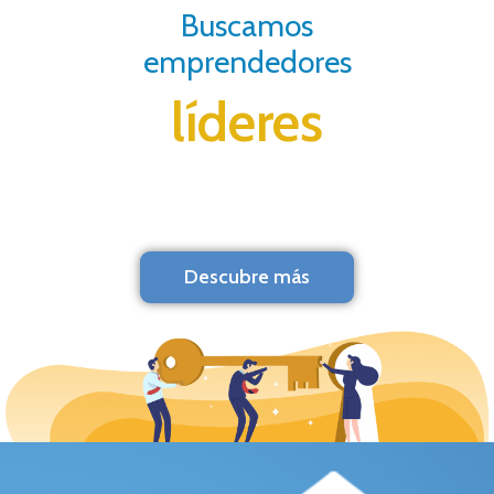
Buscamos
emprendedores
líderes
Descubre más