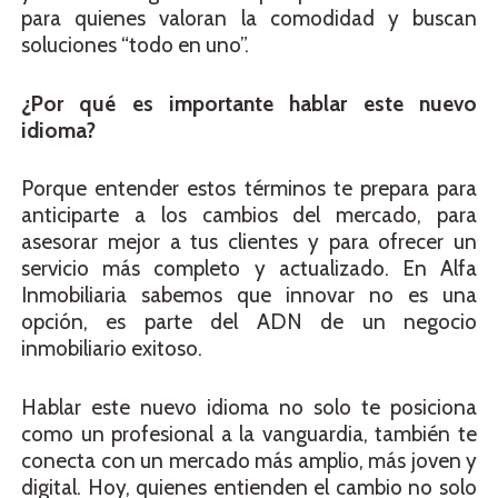
para quienes valoran la comodidad y buscan
soluciones “todo en uno”.
¿Por qué es importante hablar este nuevo
idioma?
Porque entender estos términos te prepara para
anticiparte a los cambios del mercado, para
asesorar mejor a tus clientes y para ofrecer un
servicio más completo y actualizado. En Alfa
Inmobiliaria sabemos que innovar no es una
opción, es parte del ADN de un negocio
inmobiliario exitoso.
Hablar este nuevo idioma no solo te posiciona
como un profesional a la vanguardia, también te
conecta con un mercado más amplio, más joven y
digital. Hoy, quienes entienden el cambio no solo