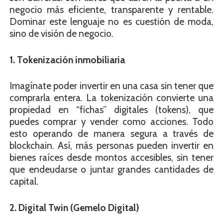
negocio más eficiente, transparente y rentable.
Dominar este lenguaje no es cuestión de moda,
sino de visión de negocio.
1. Tokenización inmobiliaria
Imagínate poder invertir en una casa sin tener que
comprarla entera. La tokenización convierte una
propiedad en “fichas” digitales (tokens), que
puedes comprar y vender como acciones. Todo
esto operando de manera segura a través de
blockchain. Así, más personas pueden invertir en
bienes raíces desde montos accesibles, sin tener
que endeudarse o juntar grandes cantidades de
capital.
2. Digital Twin (Gemelo Digital)