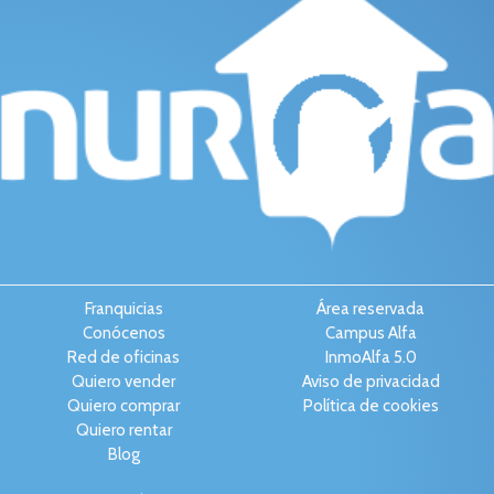
Franquicias
Área reservada
Conócenos
Campus Alfa
Red de oficinas
InmoAlfa 5.0
Quiero vender
Aviso de privacidad
Quiero comprar
Política de cookies
Quiero rentar
Blog