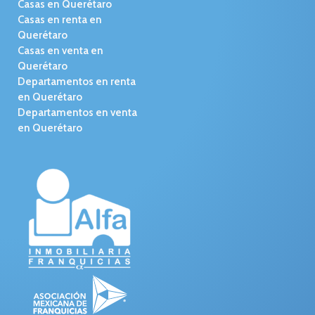
Casas en Querétaro
Casas en renta en
Querétaro
Casas en venta en
Querétaro
Departamentos en renta
en Querétaro
Departamentos en venta
en Querétaro