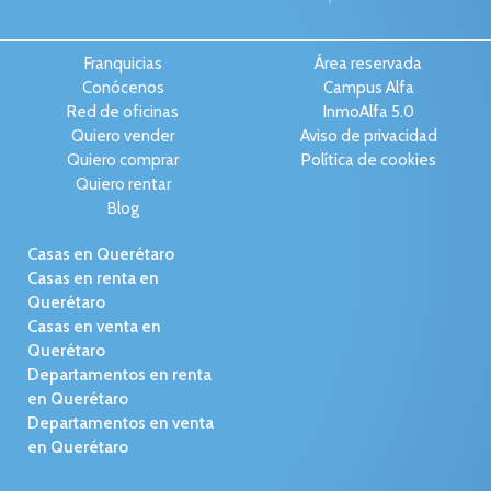
Franquicias
Área reservada
Conócenos
Campus Alfa
Red de oficinas
InmoAlfa 5.0
Quiero vender
Aviso de privacidad
Quiero comprar
Política de cookies
Quiero rentar
Blog
Casas en Querétaro
Casas en renta en
Querétaro
Casas en venta en
Querétaro
Departamentos en renta
en Querétaro
Departamentos en venta
en Querétaro