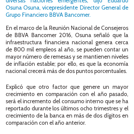
diversas naciones emergentes, dijo Eduardo
Osuna Osuna, vicepresidente Director General de
Grupo Financiero BBVA Bancomer.
En el marco de la Reunión Nacional de Consejeros
de BBVA Bancomer 2016, Osuna señaló que la
infraestructura financiera nacional genera cerca
de 800 mil empleos al año, se pueden contar un
mayor número de remesas y se mantienen niveles
de inflación estable; por ello, es que la economía
nacional crecerá más de dos puntos porcentuales.
Explicó que otro factor que genere un mayor
crecimiento en comparación con el año pasado,
será el incremento del consumo interno que se ha
reportado durante los últimos ocho trimestres y el
crecimiento de la banca en más de dos dígitos en
comparación con el año anterior.