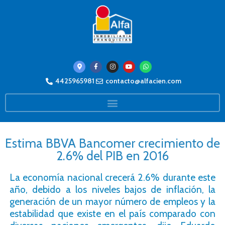
4425965981
contacto@alfacien.com
Estima BBVA Bancomer crecimiento de
2.6% del PIB en 2016
La economía nacional crecerá 2.6% durante este
año, debido a los niveles bajos de inflación, la
generación de un mayor número de empleos y la
estabilidad que existe en el país comparado con