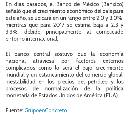
En días pasados, el Banco de México (Banxico)
señaló que el crecimiento económico del país para
este año, se ubicará en un rango entre 2.0 y 3.0%;
mientras que para 2017 se estima baja a 2.3 y
3.3%, debido principalmente al complicado
entorno internacional.
El banco central sostuvo que la economía
nacional atraviesa por factores externos
complicados como lo será el bajo crecimiento
mundial y un estancamiento del comercio global,
inestabilidad en los precios del petróleo y los
procesos de normalización de la política
monetaria de Estados Unidos de América (EUA).
Fuente:
GrupoenConcreto.