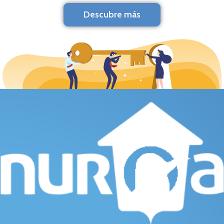
Descubre más