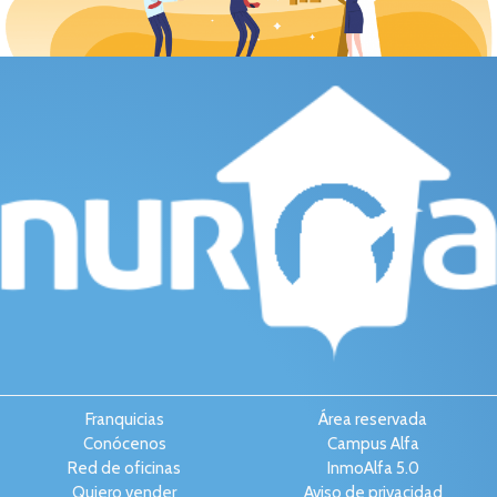
Franquicias
Área reservada
Conócenos
Campus Alfa
Red de oficinas
InmoAlfa 5.0
Quiero vender
Aviso de privacidad