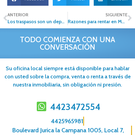
ANTERIOR
SIGUIENTE
Los traspasos son un deporte de alto riesgo.
Razones para rentar en Monterrey
TODO COMIENZA CON UNA
CONVERSACIÓN
Su oficina local siempre está disponible para hablar
con usted sobre la compra, venta o renta a través de
nuestra inmobiliaria, sin obligación ni presión.
4423472554
4425965981
Boulevard Jurica la Campana 1005, Local 7,