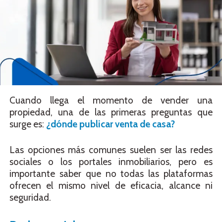
Cuando llega el momento de vender una
propiedad, una de las primeras preguntas que
surge es:
¿dónde publicar venta de casa?
Las opciones más comunes suelen ser las redes
sociales o los portales inmobiliarios, pero es
importante saber que no todas las plataformas
ofrecen el mismo nivel de eficacia, alcance ni
seguridad.