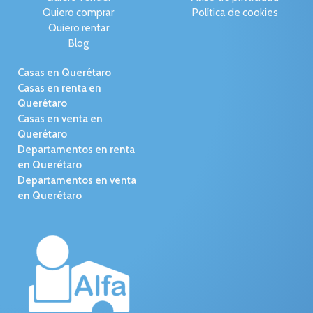
Quiero comprar
Política de cookies
Quiero rentar
Blog
Casas en Querétaro
Casas en renta en
Querétaro
Casas en venta en
Querétaro
Departamentos en renta
en Querétaro
Departamentos en venta
en Querétaro