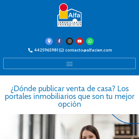
4425965981
contacto@alfacien.com
¿Dónde publicar venta de casa? Los
portales inmobiliarios que son tu mejor
opción