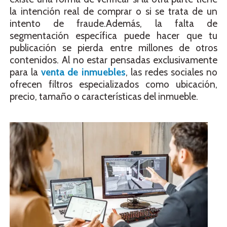
la intención real de comprar o si se trata de un
intento de fraude.Además, la falta de
segmentación específica puede hacer que tu
publicación se pierda entre millones de otros
contenidos. Al no estar pensadas exclusivamente
para la
venta de inmuebles
, las redes sociales no
ofrecen filtros especializados como ubicación,
precio, tamaño o características del inmueble.