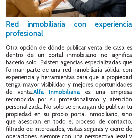
Red inmobiliaria con experiencia
profesional
Otra opción de dónde publicar venta de casa es
dentro de un portal inmobiliario no significa
hacerlo solo. Existen agencias especializadas que
forman parte de una red inmobiliaria sólida, con
experiencia y herramientas para que la propiedad
tenga mayor visibilidad y mejores oportunidades
de venta.
Alfa Inmobiliaria
es una empresa
reconocida por su profesionalismo y atención
personalizada. No solo se encargan de publicar tu
propiedad en su propio portal inmobiliario, sino
que asesoran en todo el proceso de contacto,
filtrado de interesados, visitas seguras y cierre de
operaciones, siempre con una perspectiva legal y