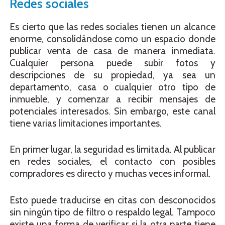
Redes sociales
Es cierto que las redes sociales tienen un alcance
enorme, consolidándose como un espacio donde
publicar venta de casa de manera inmediata.
Cualquier persona puede subir fotos y
descripciones de su propiedad, ya sea un
departamento, casa o cualquier otro tipo de
inmueble, y comenzar a recibir mensajes de
potenciales interesados. Sin embargo, este canal
tiene varias limitaciones importantes.
En primer lugar, la seguridad es limitada. Al publicar
en redes sociales, el contacto con posibles
compradores es directo y muchas veces informal.
Esto puede traducirse en citas con desconocidos
sin ningún tipo de filtro o respaldo legal. Tampoco
existe una forma de verificar si la otra parte tiene