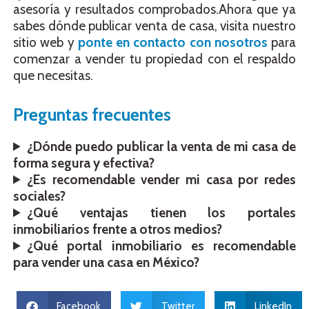
asesoría y resultados comprobados.Ahora que ya
sabes dónde publicar venta de casa, visita nuestro
sitio web y
ponte en contacto con nosotros
para
comenzar a vender tu propiedad con el respaldo
que necesitas.
Preguntas frecuentes
¿Dónde puedo publicar la venta de mi casa de
forma segura y efectiva?
¿Es recomendable vender mi casa por redes
sociales?
¿Qué ventajas tienen los portales
inmobiliarios frente a otros medios?
¿Qué portal inmobiliario es recomendable
para vender una casa en México?
Facebook
Twitter
LinkedIn