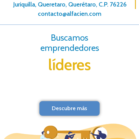
Juriquilla, Queretaro, Querétaro, C.P. 76226
contacto@alfacien.com
Buscamos
emprendedores
líderes
Descubre más