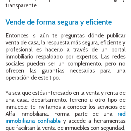
transparente.
Vende de forma segura y eficiente
Entonces, si aún te preguntas dónde publicar
venta de casa, la respuesta más segura, eficiente y
profesional es hacerlo a través de un portal
inmobiliario respaldado por expertos. Las redes
sociales pueden ser un complemento, pero no
ofrecen las garantías necesarias para una
operación de este tipo.
Ya sea que estés interesado en la venta y renta de
una casa, departamento, terreno u otro tipo de
inmueble, te invitamos a conocer los servicios de
Alfa Inmobiliaria. Forma parte de una
red
inmobiliaria confiable
y accede a herramientas
que facilitan la venta de inmuebles con seguridad,