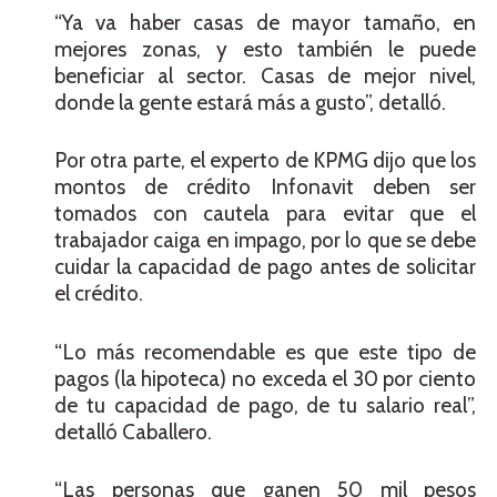
“Ya va haber casas de mayor tamaño, en
mejores zonas, y esto también le puede
beneficiar al sector. Casas de mejor nivel,
donde la gente estará más a gusto”, detalló.
Por otra parte, el experto de KPMG dijo que los
montos de crédito Infonavit deben ser
tomados con cautela para evitar que el
trabajador caiga en impago, por lo que se debe
cuidar la capacidad de pago antes de solicitar
el crédito.
“Lo más recomendable es que este tipo de
pagos (la hipoteca) no exceda el 30 por ciento
de tu capacidad de pago, de tu salario real”,
detalló Caballero.
“Las personas que ganen 50 mil pesos