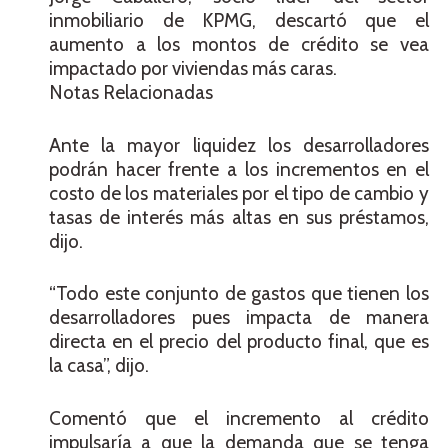
inmobiliario de KPMG, descartó que el
aumento a los montos de crédito se vea
impactado por viviendas más caras.
Notas Relacionadas
Ante la mayor liquidez los desarrolladores
podrán hacer frente a los incrementos en el
costo de los materiales por el tipo de cambio y
tasas de interés más altas en sus préstamos,
dijo.
“Todo este conjunto de gastos que tienen los
desarrolladores pues impacta de manera
directa en el precio del producto final, que es
la casa”, dijo.
Comentó que el incremento al crédito
impulsaría a que la demanda que se tenga