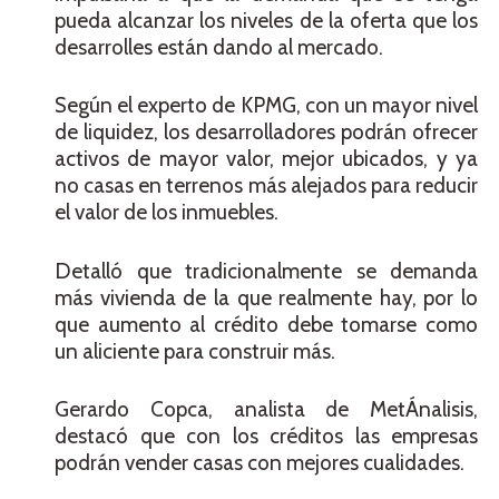
pueda alcanzar los niveles de la oferta que los
desarrolles están dando al mercado.
Según el experto de KPMG, con un mayor nivel
de liquidez, los desarrolladores podrán ofrecer
activos de mayor valor, mejor ubicados, y ya
no casas en terrenos más alejados para reducir
el valor de los inmuebles.
Detalló que tradicionalmente se demanda
más vivienda de la que realmente hay, por lo
que aumento al crédito debe tomarse como
un aliciente para construir más.
Gerardo Copca, analista de MetÁnalisis,
destacó que con los créditos las empresas
podrán vender casas con mejores cualidades.