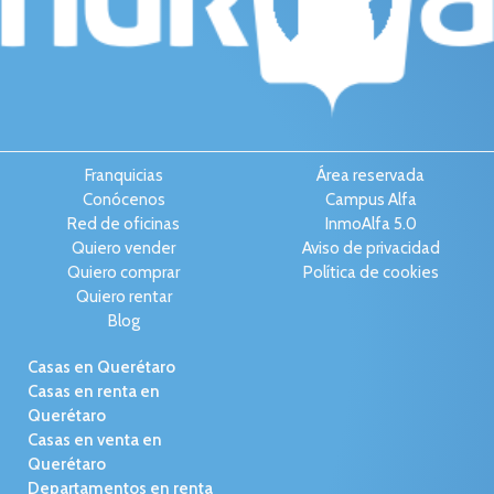
Franquicias
Área reservada
Conócenos
Campus Alfa
Red de oficinas
InmoAlfa 5.0
Quiero vender
Aviso de privacidad
Quiero comprar
Política de cookies
Quiero rentar
Blog
Casas en Querétaro
Casas en renta en
Querétaro
Casas en venta en
Querétaro
Departamentos en renta