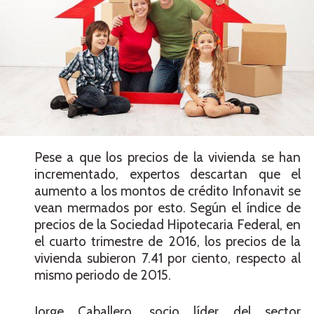
Pese a que los precios de la vivienda se han
incrementado, expertos descartan que el
aumento a los montos de crédito Infonavit se
vean mermados por esto. Según el índice de
precios de la Sociedad Hipotecaria Federal, en
el cuarto trimestre de 2016, los precios de la
vivienda subieron 7.41 por ciento, respecto al
mismo periodo de 2015.
Jorge Caballero, socio líder del sector