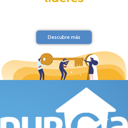
Descubre más