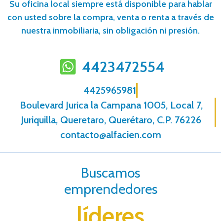
Su oficina local siempre está disponible para hablar
con usted sobre la compra, venta o renta a través de
nuestra inmobiliaria, sin obligación ni presión.
4423472554
4425965981
Boulevard Jurica la Campana 1005, Local 7,
Juriquilla, Queretaro, Querétaro, C.P. 76226
contacto@alfacien.com
Buscamos
emprendedores
líderes