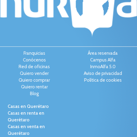
Franquicias
Área reservada
Conócenos
Campus Alfa
Red de oficinas
InmoAlfa 5.0
Quiero vender
Aviso de privacidad
Quiero comprar
Política de cookies
Quiero rentar
Blog
Casas en Querétaro
Casas en renta en
Querétaro
Casas en venta en
Querétaro