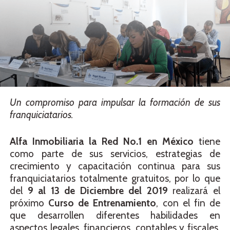
Un compromiso para impulsar la formación de sus
franquiciatarios.
Alfa Inmobiliaria la Red No.1 en México
tiene
como parte de sus servicios, estrategias de
crecimiento y capacitación continua para sus
franquiciatarios totalmente gratuitos, por lo que
del
9 al 13 de Diciembre del 2019
realizará el
próximo
Curso de Entrenamiento
, con el fin de
que desarrollen diferentes habilidades en
aspectos legales, financieros, contables y fiscales,