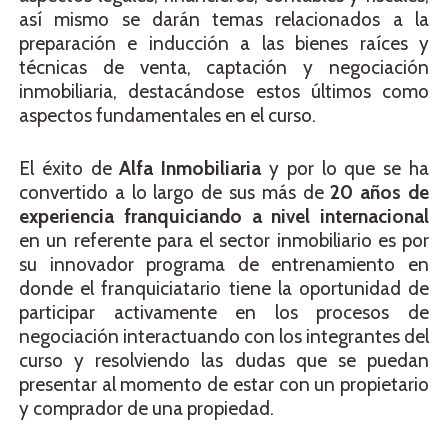
así mismo se darán temas relacionados a la
preparación e inducción a las bienes raíces y
técnicas de venta, captación y negociación
inmobiliaria, destacándose estos últimos como
aspectos fundamentales en el curso.
El éxito de
Alfa Inmobiliaria
y por lo que se ha
convertido a lo largo de sus más de
20 años de
experiencia franquiciando a nivel internacional
en un referente para el sector inmobiliario es por
su innovador programa de entrenamiento en
donde el franquiciatario tiene la oportunidad de
participar activamente en los procesos de
negociación interactuando con los integrantes del
curso y resolviendo las dudas que se puedan
presentar al momento de estar con un propietario
y comprador de una propiedad.