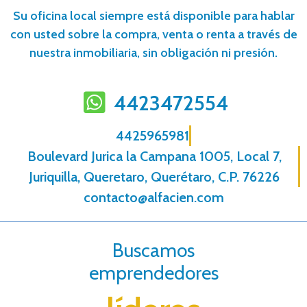
Su oficina local siempre está disponible para hablar
con usted sobre la compra, venta o renta a través de
nuestra inmobiliaria, sin obligación ni presión.
4423472554
4425965981
Boulevard Jurica la Campana 1005, Local 7,
Juriquilla, Queretaro, Querétaro, C.P. 76226
contacto@alfacien.com
Buscamos
emprendedores