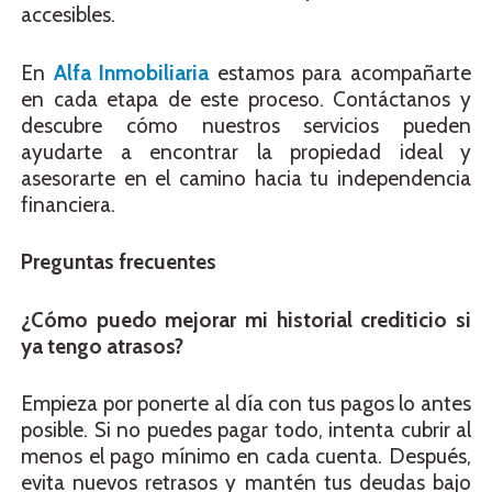
accesibles.
En
Alfa Inmobiliaria
estamos para acompañarte
en cada etapa de este proceso. Contáctanos y
descubre cómo nuestros servicios pueden
ayudarte a encontrar la propiedad ideal y
asesorarte en el camino hacia tu independencia
financiera.
Preguntas frecuentes
¿Cómo puedo mejorar mi historial crediticio si
ya tengo atrasos?
Empieza por ponerte al día con tus pagos lo antes
posible. Si no puedes pagar todo, intenta cubrir al
menos el pago mínimo en cada cuenta. Después,
evita nuevos retrasos y mantén tus deudas bajo