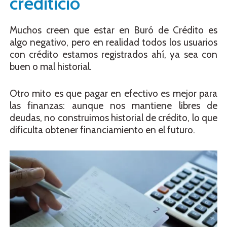
crediticio
Muchos creen que estar en Buró de Crédito es
algo negativo, pero en realidad todos los usuarios
con crédito estamos registrados ahí, ya sea con
buen o mal historial.
Otro mito es que pagar en efectivo es mejor para
las finanzas: aunque nos mantiene libres de
deudas, no construimos historial de crédito, lo que
dificulta obtener financiamiento en el futuro.