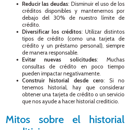
Reducir las deudas
: Disminuir el uso de los
créditos disponibles y mantenernos por
debajo del 30% de nuestro límite de
crédito.
Diversificar los créditos
: Utilizar distintos
tipos de crédito (como una tarjeta de
crédito y un préstamo personal), siempre
de manera responsable.
Evitar nuevas solicitudes
: Muchas
consultas de crédito en poco tiempo
pueden impactar negativamente.
Construir historial desde cero
: Si no
tenemos historial, hay que considerar
obtener una tarjeta de crédito o un servicio
que nos ayude a hacer historial crediticio.
Mitos sobre el historial