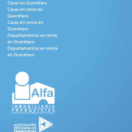
Casas en Querétaro
Casas en renta en
Querétaro
Casas en venta en
Querétaro
Departamentos en renta
en Querétaro
Departamentos en venta
en Querétaro