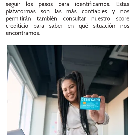
seguir los pasos para identificarnos. Estas
plataformas son las más confiables y nos
permitirán también consultar nuestro score
crediticio para saber en qué situación nos
encontramos.