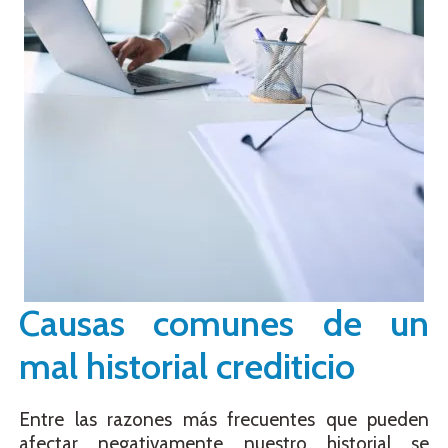
Causas comunes de un
mal historial crediticio
Entre las razones más frecuentes que pueden
afectar negativamente nuestro historial se