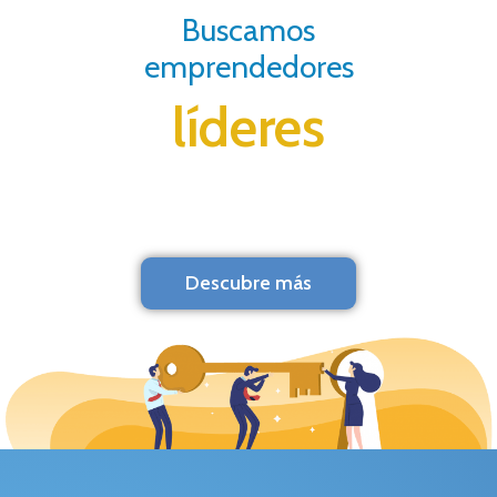
Buscamos
emprendedores
líderes
Descubre más