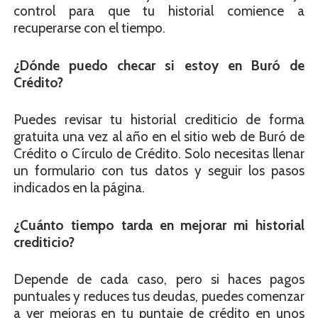
control para que tu historial comience a
recuperarse con el tiempo.
¿Dónde puedo checar si estoy en Buró de
Crédito?
Puedes revisar tu historial crediticio de forma
gratuita una vez al año en el sitio web de Buró de
Crédito o Círculo de Crédito. Solo necesitas llenar
un formulario con tus datos y seguir los pasos
indicados en la página.
¿Cuánto tiempo tarda en mejorar mi historial
crediticio?
Depende de cada caso, pero si haces pagos
puntuales y reduces tus deudas, puedes comenzar
a ver mejoras en tu puntaje de crédito en unos