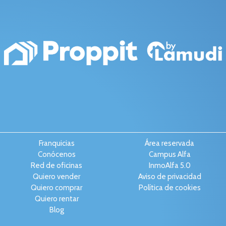
Franquicias
Área reservada
Conócenos
Campus Alfa
Red de oficinas
InmoAlfa 5.0
Quiero vender
Aviso de privacidad
Quiero comprar
Política de cookies
Quiero rentar
Blog