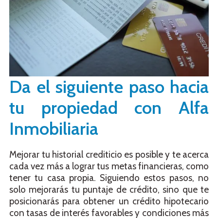
Da el siguiente paso hacia
tu propiedad con Alfa
Inmobiliaria
Mejorar tu historial crediticio es posible y te acerca
cada vez más a lograr tus metas financieras, como
tener tu casa propia. Siguiendo estos pasos, no
solo mejorarás tu puntaje de crédito, sino que te
posicionarás para obtener un crédito hipotecario
con tasas de interés favorables y condiciones más