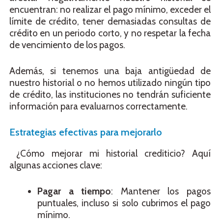
encuentran: no realizar el pago mínimo, exceder el
límite de crédito, tener demasiadas consultas de
crédito en un periodo corto, y no respetar la fecha
de vencimiento de los pagos.
Además, si tenemos una baja antigüedad de
nuestro historial o no hemos utilizado ningún tipo
de crédito, las instituciones no tendrán suficiente
información para evaluarnos correctamente.
Estrategias efectivas para mejorarlo
¿Cómo mejorar mi historial crediticio? Aquí
algunas acciones clave:
Pagar a tiempo
: Mantener los pagos
puntuales, incluso si solo cubrimos el pago
mínimo.