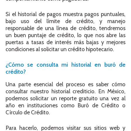
Si el historial de pagos muestra pagos puntuales,
bajo uso del límite de crédito, y manejo
responsable de una línea de crédito, tendremos
un buen puntaje de crédito, lo que nos abre las
puertas a tasas de interés más bajas y mejores
condiciones al solicitar un crédito hipotecario.
¿Cómo se consulta mi historial en buró de
crédito?
Una parte esencial del proceso es saber cómo
consultar nuestro historial crediticio. En México,
podemos solicitar un reporte gratuito una vez al
año en instituciones como Buró de Crédito o
Círculo de Crédito.
Para hacerlo, podemos visitar sus sitios web y