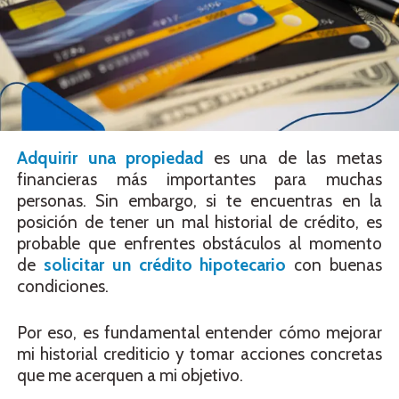
Adquirir una propiedad
es una de las metas
financieras más importantes para muchas
personas. Sin embargo, si te encuentras en la
posición de tener un mal historial de crédito, es
probable que enfrentes obstáculos al momento
de
solicitar un crédito hipotecario
con buenas
condiciones.
Por eso, es fundamental entender cómo mejorar
mi historial crediticio y tomar acciones concretas
que me acerquen a mi objetivo.