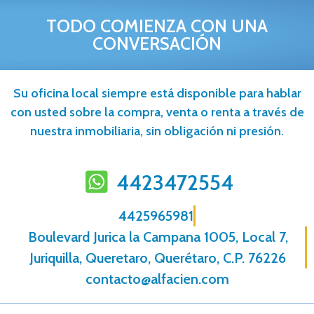
TODO COMIENZA CON UNA
CONVERSACIÓN
Su oficina local siempre está disponible para hablar
con usted sobre la compra, venta o renta a través de
nuestra inmobiliaria, sin obligación ni presión.
4423472554
4425965981
Boulevard Jurica la Campana 1005, Local 7,
Juriquilla, Queretaro, Querétaro, C.P. 76226
contacto@alfacien.com