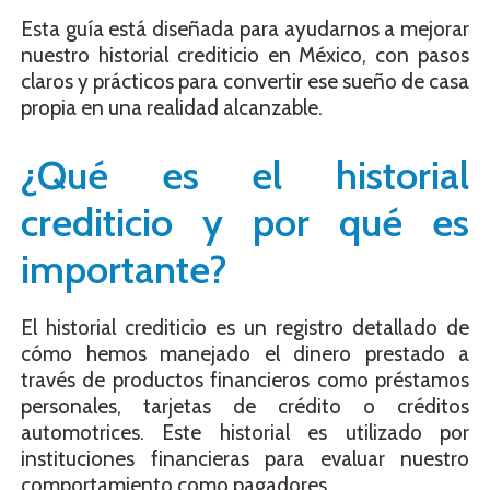
Esta guía está diseñada para ayudarnos a mejorar
nuestro historial crediticio en México, con pasos
claros y prácticos para convertir ese sueño de casa
propia en una realidad alcanzable.
¿Qué es el historial
crediticio y por qué es
importante?
El historial crediticio es un registro detallado de
cómo hemos manejado el dinero prestado a
través de productos financieros como préstamos
personales, tarjetas de crédito o créditos
automotrices. Este historial es utilizado por
instituciones financieras para evaluar nuestro
comportamiento como pagadores.