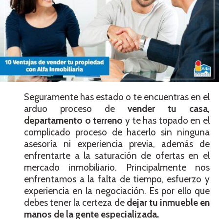
Seguramente has estado o te encuentras en el
arduo proceso de
vender tu casa
,
departamento o terreno
y te has topado en el
complicado proceso de hacerlo sin ninguna
asesoría ni experiencia previa, además de
enfrentarte a la saturación de ofertas en el
mercado inmobiliario. Principalmente nos
enfrentamos a la falta de tiempo, esfuerzo y
experiencia en la negociación. Es por ello que
debes tener la certeza de
dejar tu inmueble en
manos de la gente especializada.