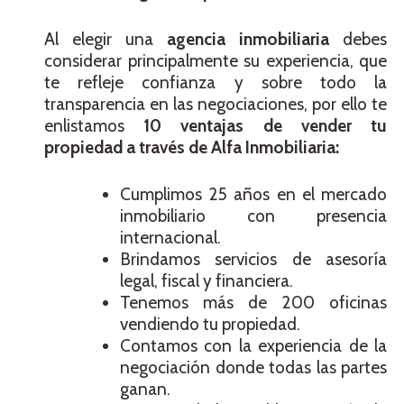
Al elegir una
agencia inmobiliaria
debes
considerar principalmente su experiencia, que
te refleje confianza y sobre todo la
transparencia en las negociaciones, por ello te
enlistamos
10 ventajas de vender tu
propiedad a través de Alfa Inmobiliaria:
Cumplimos 25 años en el mercado
inmobiliario con presencia
internacional.
Brindamos servicios de asesoría
legal, fiscal y financiera.
Tenemos más de 200 oficinas
vendiendo tu propiedad.
Contamos con la experiencia de la
negociación donde todas las partes
ganan.