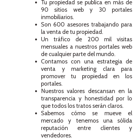
Tu propiedad se publica en más de
90 sitios web y 30 portales
inmobiliarios.
Son 600 asesores trabajando para
la venta de tu propiedad.
Un tráfico de 200 mil visitas
mensuales a nuestros portales web
de cualquier parte del mundo.
Contamos con una estrategia de
venta y marketing clara para
promover tu propiedad en los
portales.
Nuestros valores descansan en la
transparencia y honestidad por lo
que todos los tratos serán claros.
Sabemos cómo se mueve el
mercado y tenemos una sólida
reputación entre clientes y
vendedores.