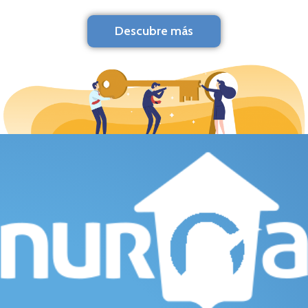
Descubre más