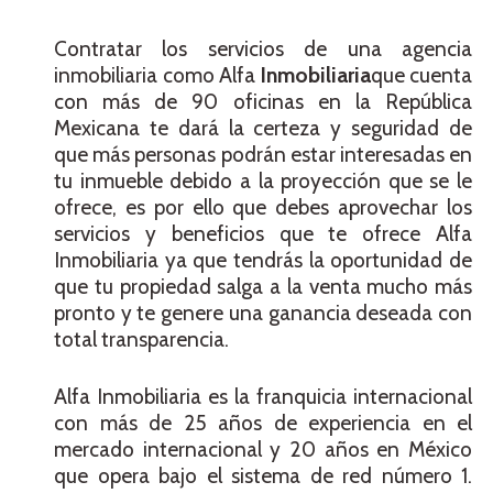
Contratar los servicios de una agencia
inmobiliaria como Alfa
Inmobiliaria
que cuenta
con más de 90 oficinas en la República
Mexicana te dará la certeza y seguridad de
que más personas podrán estar interesadas en
tu inmueble debido a la proyección que se le
ofrece, es por ello que debes aprovechar los
servicios y beneficios que te ofrece Alfa
Inmobiliaria ya que tendrás la oportunidad de
que tu propiedad salga a la venta mucho más
pronto y te genere una ganancia deseada con
total transparencia.
Alfa Inmobiliaria es la franquicia internacional
con más de 25 años de experiencia en el
mercado internacional y 20 años en México
que opera bajo el sistema de red número 1.