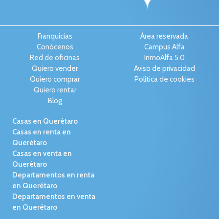
Franquicias
Área reservada
Conócenos
Campus Alfa
Red de oficinas
InmoAlfa 5.0
Quiero vender
Aviso de privacidad
Quiero comprar
Política de cookies
Quiero rentar
Blog
Casas en Querétaro
Casas en renta en
Querétaro
Casas en venta en
Querétaro
Departamentos en renta
en Querétaro
Departamentos en venta
en Querétaro